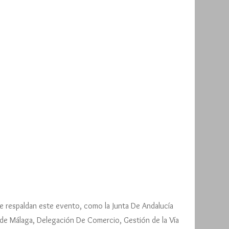
e respaldan este evento, como la Junta De Andalucía
o de Málaga, Delegación De Comercio, Gestión de la Vía