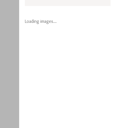
Loading images…