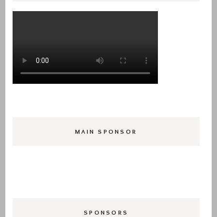
MAIN SPONSOR
SPONSORS