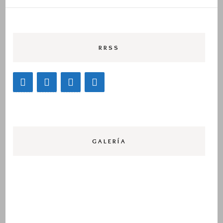
RRSS
GALERÍA