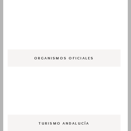
ORGANISMOS OFICIALES
TURISMO ANDALUCÍA