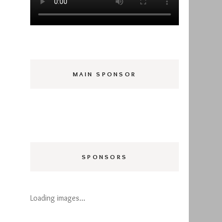
MAIN SPONSOR
SPONSORS
Loading images…