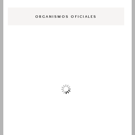
ORGANISMOS OFICIALES