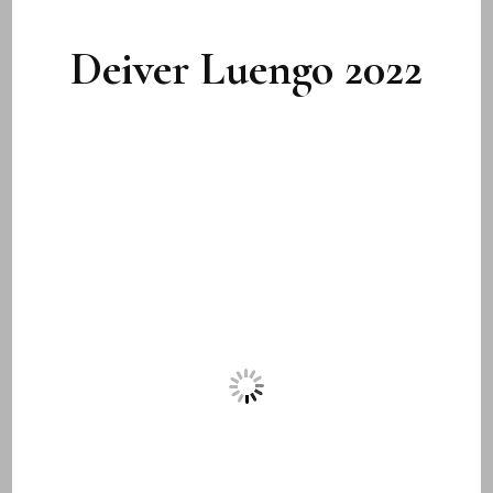
Deiver Luengo 2022