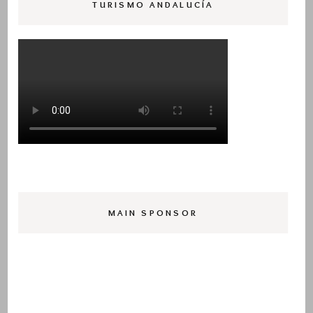
TURISMO ANDALUCÍA
MAIN SPONSOR