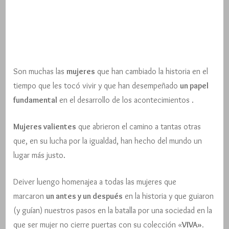
Son muchas las
mujeres
que han cambiado la historia en el
tiempo que les tocó vivir y que han desempeñado
un papel
fundamental
en el desarrollo de los acontecimientos .
Mujeres valientes
que abrieron el camino a tantas otras
que, en su lucha por la igualdad, han hecho del mundo un
lugar más justo.
Deiver luengo homenajea a todas las mujeres que
marcaron
un antes y un después
en la historia y que guiaron
(y guían) nuestros pasos en la batalla por una sociedad en la
que ser mujer no cierre puertas con su colección «
VIVA».