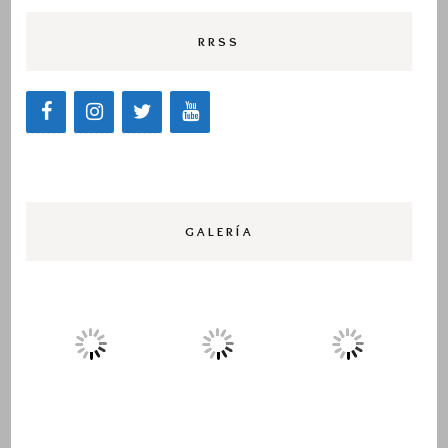
RRSS
GALERÍA