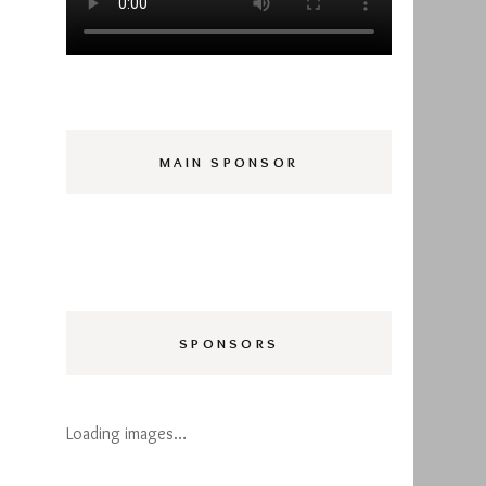
MAIN SPONSOR
SPONSORS
Loading images…