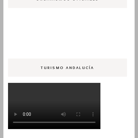
TURISMO ANDALUCÍA