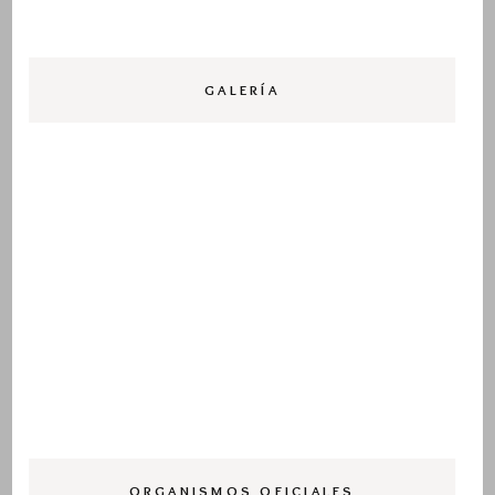
GALERÍA
ORGANISMOS OFICIALES