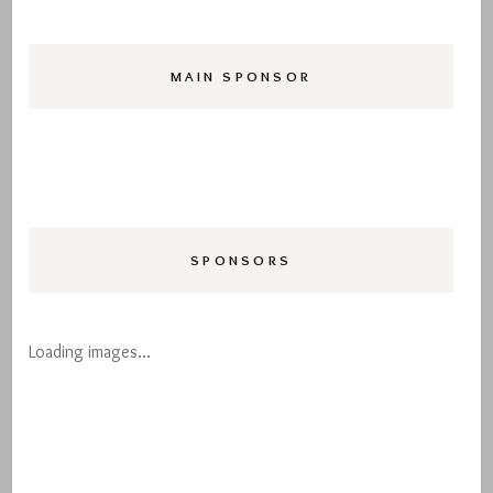
MAIN SPONSOR
SPONSORS
Loading images…