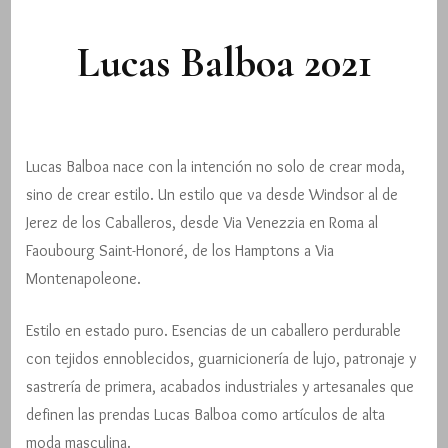
Lucas Balboa 2021
Lucas Balboa nace con la intención no solo de crear moda,
sino de crear estilo. Un estilo que va desde Windsor al de
Jerez de los Caballeros, desde Via Venezzia en Roma al
Faoubourg Saint-Honoré, de los Hamptons a Via
Montenapoleone.
Estilo en estado puro. Esencias de un caballero perdurable
con tejidos ennoblecidos, guarnicionería de lujo, patronaje y
sastrería de primera, acabados industriales y artesanales que
definen las prendas Lucas Balboa como artículos de alta
moda masculina.