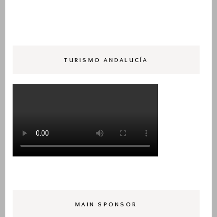
TURISMO ANDALUCÍA
MAIN SPONSOR