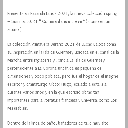
Presenta en Pasarela Larios 2021, la nueva colección spring
– Summer 2021
“ Comme dans un rève “
( como en un
sueño )
La colección Primavera Verano 2021 de Lucas Balboa toma
su inspiración en la isla de Guernsey ubicada en el canal de la
Mancha entre Inglaterra y Francia.La isla de Guernsey
perteneciente a La Corona Británica es pequeña de
dimensiones y poco poblada, pero fue el hogar de el insigne
escritor y dramaturgo Víctor Hugo, exiliado a esta isla
durante varios años y en la que escribió obras tan
importantes para la literatura francesa y universal como Los
Miserables.
Dentro de la línea de baño, bañadores de talle muy alto