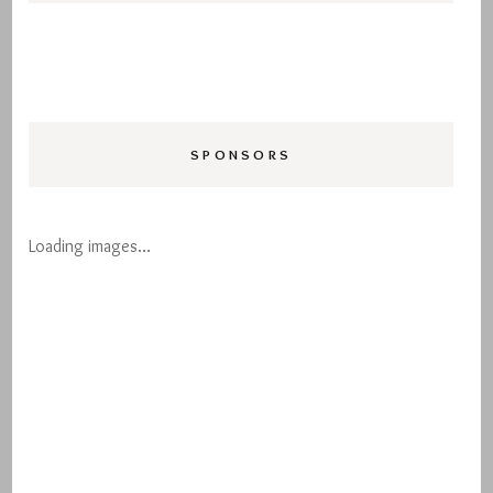
SPONSORS
Loading images…