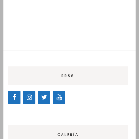
RRSS
GALERÍA