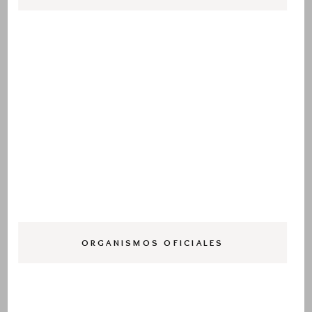
ORGANISMOS OFICIALES