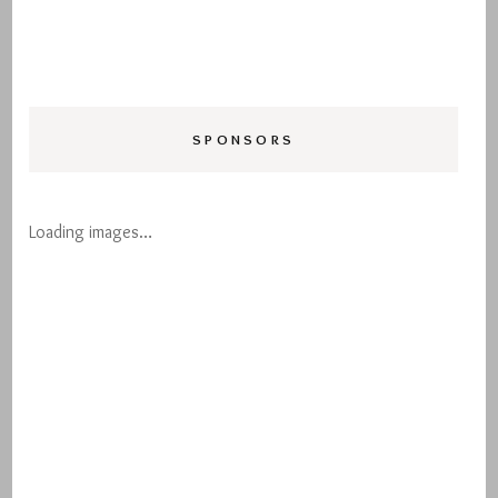
SPONSORS
Loading images…