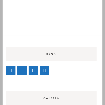
RRSS
GALERÍA