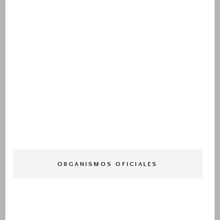
ORGANISMOS OFICIALES