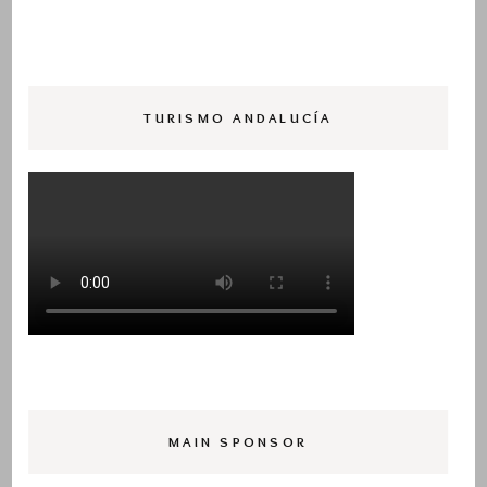
TURISMO ANDALUCÍA
MAIN SPONSOR