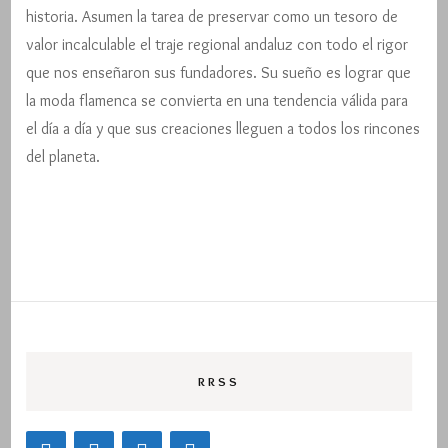
historia. Asumen la tarea de preservar como un tesoro de
valor incalculable el traje regional andaluz con todo el rigor
que nos enseñaron sus fundadores. Su sueño es lograr que
la moda flamenca se convierta en una tendencia válida para
el día a día y que sus creaciones lleguen a todos los rincones
del planeta.
RRSS