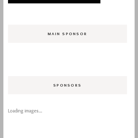
MAIN SPONSOR
SPONSORS
Loading images…