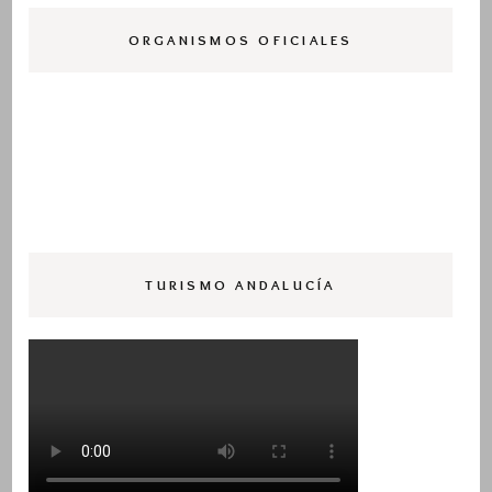
ORGANISMOS OFICIALES
TURISMO ANDALUCÍA