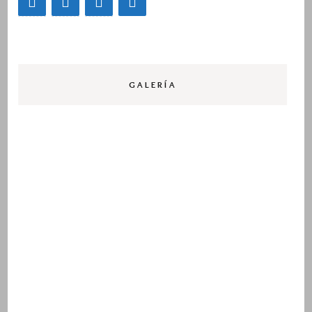
GALERÍA