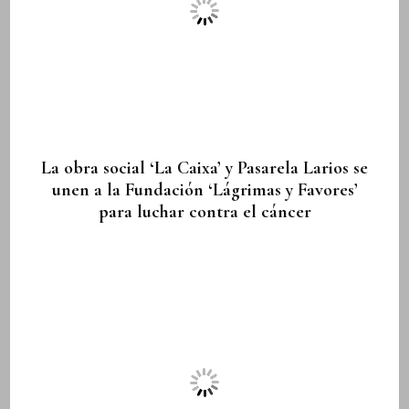
La obra social ‘La Caixa’ y Pasarela Larios se
unen a la Fundación ‘Lágrimas y Favores’
para luchar contra el cáncer