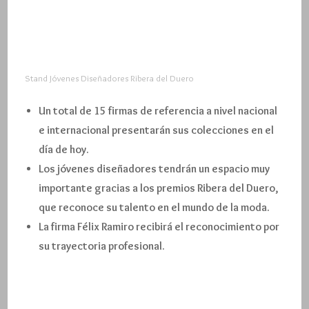
Stand Jóvenes Diseñadores Ribera del Duero
Un total de 15 firmas de referencia a nivel nacional
e internacional presentarán sus colecciones en el
día de hoy.
Los jóvenes diseñadores tendrán un espacio muy
importante gracias a los premios Ribera del Duero,
que reconoce su talento en el mundo de la moda.
La firma Félix Ramiro recibirá el reconocimiento por
su trayectoria profesional.