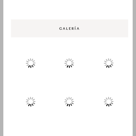
GALERÍA