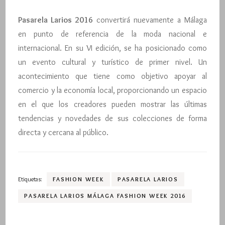
Pasarela Larios 2016
convertirá nuevamente a Málaga
en punto de referencia de la moda nacional e
internacional. En su VI edición, se ha posicionado como
un evento cultural y turístico de primer nivel. Un
acontecimiento que tiene como objetivo apoyar al
comercio y la economía local, proporcionando un espacio
en el que los creadores pueden mostrar las últimas
tendencias y novedades de sus colecciones de forma
directa y cercana al público.
Etiquetas:
FASHION WEEK
PASARELA LARIOS
PASARELA LARIOS MÁLAGA FASHION WEEK 2016
Navegación