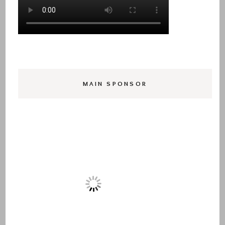
MAIN SPONSOR