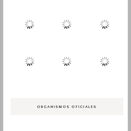
ORGANISMOS OFICIALES