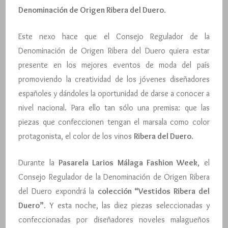
Denominación de Origen Ribera del Duero
.
Este nexo hace que el Consejo Regulador de la
Denominación de Origen Ribera del Duero quiera estar
presente en los mejores eventos de moda del país
promoviendo la creatividad de los jóvenes diseñadores
españoles y dándoles la oportunidad de darse a conocer a
nivel nacional. Para ello tan sólo una premisa: que las
piezas que confeccionen tengan el marsala como color
protagonista, el color de los vinos
Ribera del Duero
.
Durante la
Pasarela Larios Málaga Fashion Week
, el
Consejo Regulador de la Denominación de Origen Ribera
del Duero expondrá la
colección “Vestidos Ribera del
Duero”.
Y esta noche, las diez piezas seleccionadas y
confeccionadas por diseñadores noveles malagueños