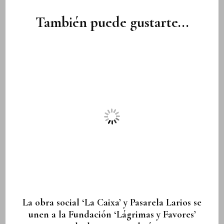
de
entradas
También puede gustarte...
La obra social ‘La Caixa’ y Pasarela Larios se
unen a la Fundación ‘Lágrimas y Favores’