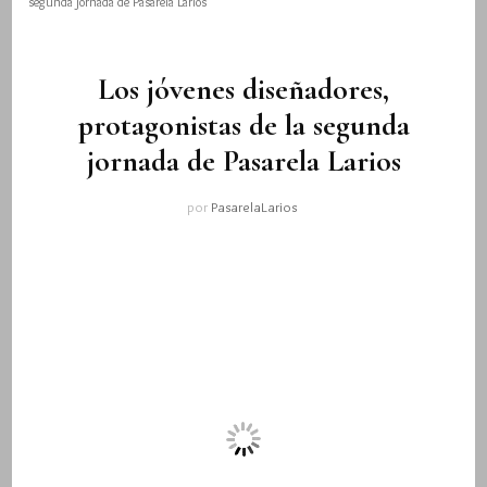
segunda jornada de Pasarela Larios
Los jóvenes diseñadores,
protagonistas de la segunda
jornada de Pasarela Larios
por
PasarelaLarios