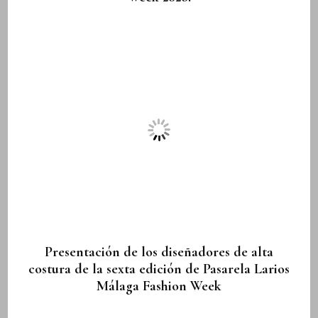
Presentación de los diseñadores de alta
costura de la sexta edición de Pasarela Larios
Málaga Fashion Week