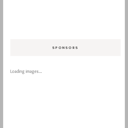
SPONSORS
Loading images…