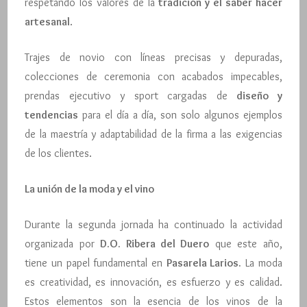
respetando los valores de la
tradición y el saber hacer
artesanal
.
Trajes de novio con líneas precisas y depuradas,
colecciones de ceremonia con acabados impecables,
prendas ejecutivo y sport cargadas de
diseño y
tendencias
para el día a día, son solo algunos ejemplos
de la maestría y adaptabilidad de la firma a las exigencias
de los clientes.
La unión de la moda y el vino
Durante la segunda jornada ha continuado la actividad
organizada por
D.O. Ribera del Duero
que este año,
tiene un papel fundamental en
Pasarela Larios.
La moda
es creatividad, es innovación, es esfuerzo y es calidad.
Estos elementos son la esencia de los vinos de la