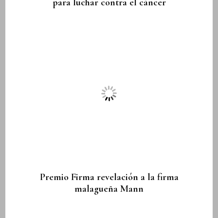
para luchar contra el cáncer
Premio Firma revelación a la firma
malagueña Mann