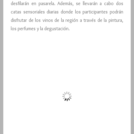
desfilarán en pasarela. Además, se llevarán a cabo dos
catas sensoriales diarias donde los participantes podrán
disfrutar de los vinos de la región a través de la pintura,
los perfumes y la degustación.