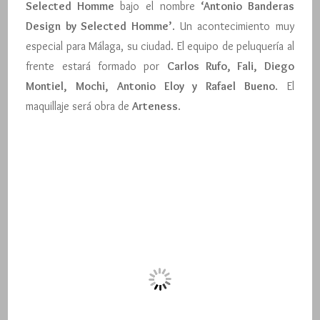
Selected Homme
bajo el nombre
‘Antonio Banderas
Design by Selected Homme’
. Un acontecimiento muy
especial para Málaga, su ciudad. El equipo de peluquería al
frente estará formado por
Carlos Rufo, Fali, Diego
Montiel, Mochi, Antonio Eloy y Rafael Bueno
. El
maquillaje será obra de
Arteness
.