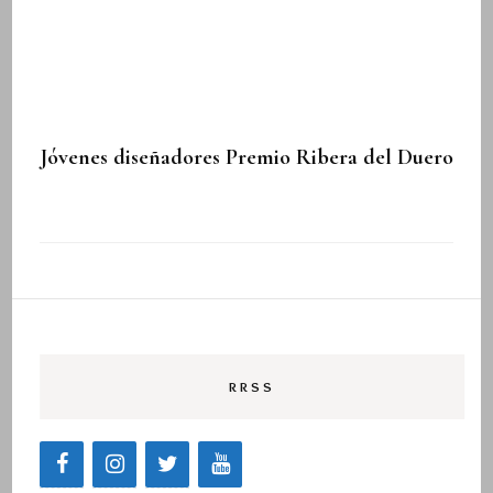
Jóvenes diseñadores Premio Ribera del Duero
RRSS