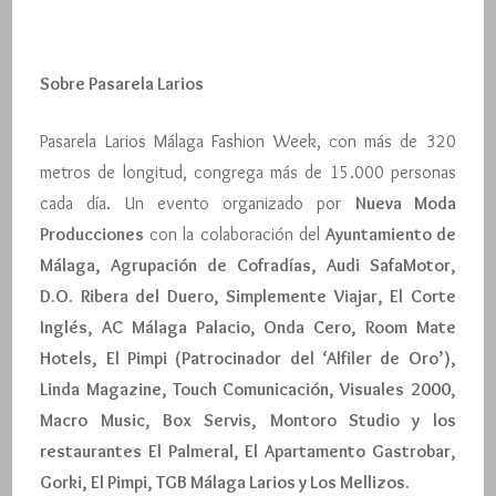
Sobre Pasarela Larios
Pasarela Larios Málaga Fashion Week, con más de 320
metros de longitud, congrega más de 15.000 personas
cada día. Un evento organizado por
Nueva Moda
Producciones
con la colaboración del
Ayuntamiento de
Málaga, Agrupación de Cofradías, Audi SafaMotor,
D.O. Ribera del Duero, Simplemente Viajar, El Corte
Inglés, AC Málaga Palacio, Onda Cero, Room Mate
Hotels, El Pimpi (Patrocinador del ‘Alfiler de Oro’),
Linda Magazine, Touch Comunicación, Visuales 2000,
Macro Music, Box Servis, Montoro Studio y los
restaurantes El Palmeral, El Apartamento Gastrobar,
Gorki, El Pimpi, TGB Málaga Larios y Los Mellizos.