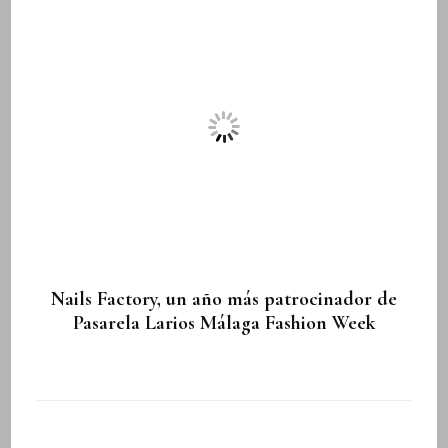
Nails Factory, un año más patrocinador de
Pasarela Larios Málaga Fashion Week