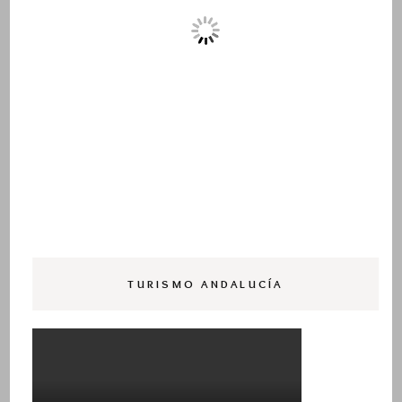
TURISMO ANDALUCÍA