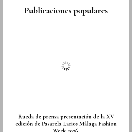
Publicaciones populares
Rueda de prensa presentación de la XV
edición de Pasarela Larios Málaga Fashion
Week 2026.