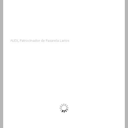
AUDI, Patrocinador de Pasarela Larios