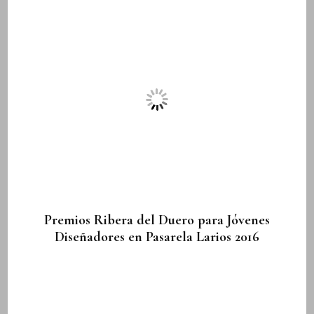
Premios Ribera del Duero para Jóvenes
Diseñadores en Pasarela Larios 2016