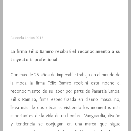
Pasarela Larios 2016
La firma Félix Ramiro recibirá el reconocimiento a su
trayectoria profesional
Con más de 25 años de impecable trabajo en el mundo de
la moda la firma Félix Ramiro recibirá esta noche el
reconocimiento de su labor por parte de Pasarela Larios.
Félix Ramiro
, firma especializada en diseño masculino,
lleva más de dos décadas vistiendo los momentos más
importantes de la vida de un hombre. Vanguardia, diseño
y tendencia se conjugan en una marca que sigue