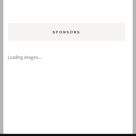
SPONSORS
Loading images…