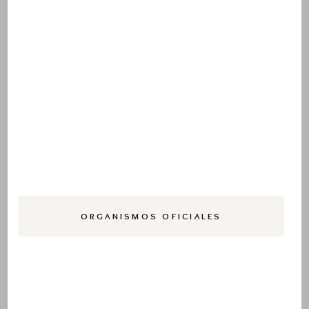
ORGANISMOS OFICIALES