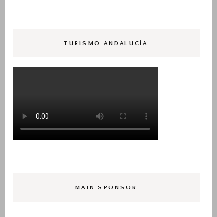
TURISMO ANDALUCÍA
MAIN SPONSOR