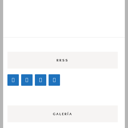
RRSS
GALERÍA