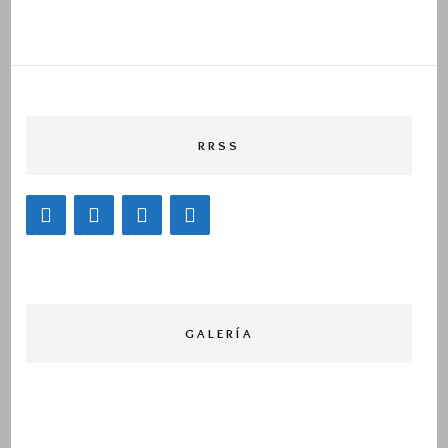
RRSS
GALERÍA