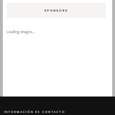
SPONSORS
Loading images…
INFORMACIÓN DE CONTACTO