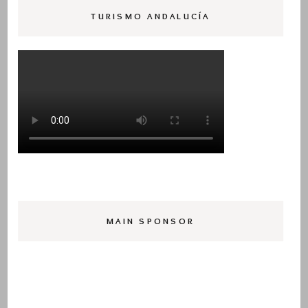
TURISMO ANDALUCÍA
MAIN SPONSOR