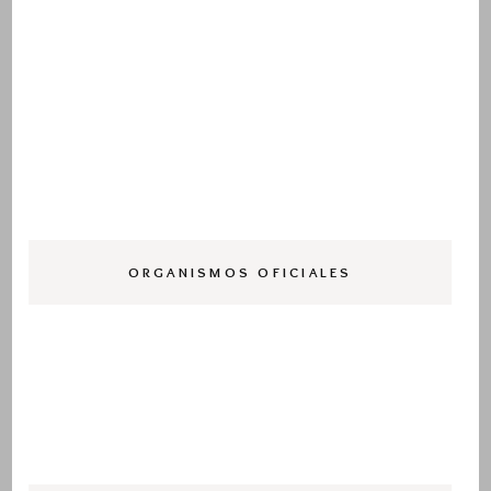
ORGANISMOS OFICIALES