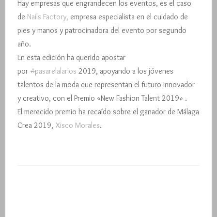
Hay empresas que engrandecen los eventos, es el caso
Talent»2019
de
Nails Factory,
empresa especialista en el cuidado de
pies y manos y patrocinadora del evento por segundo
año.
En esta edición ha querido apostar
por
#pasarelalarios
2019, apoyando a los jóvenes
talentos de la moda que representan el futuro innovador
y creativo, con el Premio «New Fashion Talent 2019» .
El merecido premio ha recaído sobre el ganador de Málaga
Crea 2019,
Xisco Morales
.
Navegación
de