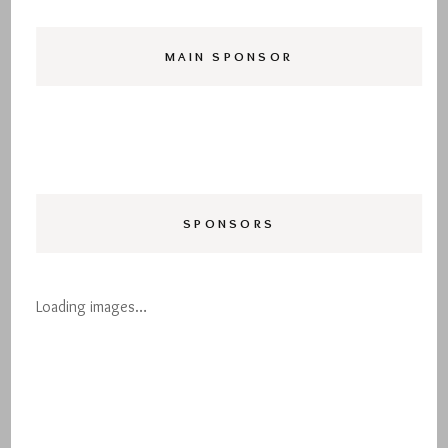
MAIN SPONSOR
SPONSORS
Loading images…