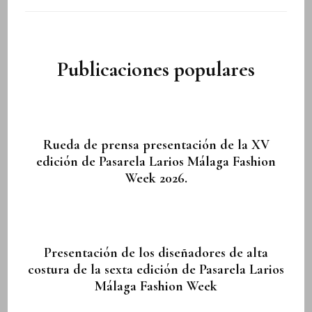
Publicaciones populares
Rueda de prensa presentación de la XV
edición de Pasarela Larios Málaga Fashion
Week 2026.
Presentación de los diseñadores de alta
costura de la sexta edición de Pasarela Larios
Málaga Fashion Week