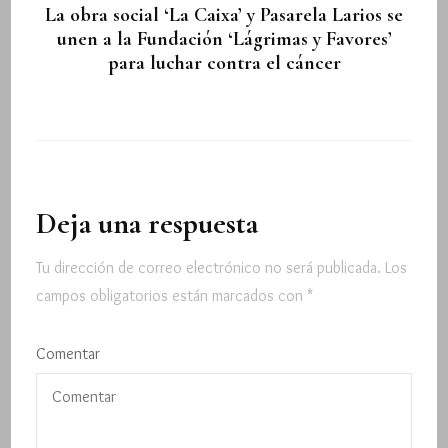
La obra social ‘La Caixa’ y Pasarela Larios se
unen a la Fundación ‘Lágrimas y Favores’
para luchar contra el cáncer
Deja una respuesta
Tu dirección de correo electrónico no será publicada.
Los
campos obligatorios están marcados con
*
Comentar