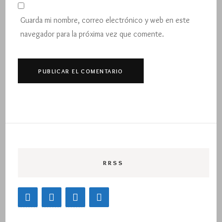
Guarda mi nombre, correo electrónico y web en este
navegador para la próxima vez que comente.
RRSS