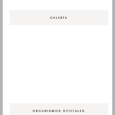
GALERÍA
ORGANISMOS OFICIALES