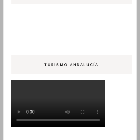
TURISMO ANDALUCÍA