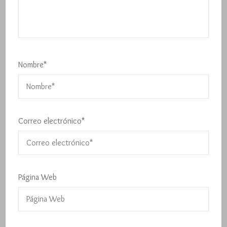
Nombre
*
Correo electrónico
*
Página Web