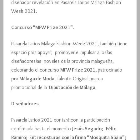
diseñador revelación en Pasarela Larios Málaga Fashion
Week 2021.
Concurso “MFW Prize 2021”.
Pasarela Larios Málaga Fashion Week 2021, también tiene
espacio para apoyar, promover e impulsar a los/as
diseñadores/as noveles de la provincia malagueña,
celebrando el concurso
MFW Prize 2021,
patrocinado
por Málaga de Moda
, Talento Original, marca
promocional de la
Diputación de Málaga.
Diseñadores.
Pasarela Larios 2021 contará con la participación
confirmada hasta el momento
Jesús Segado; Félix
Ramiro; Entrecosturas con la firma “Mosquita Spain”;