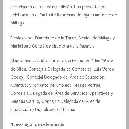
participarán en su décima edición
.
Una presentación
celebrada en el
Patio de Banderas del Ayuntamiento de
Málaga.
Presidida por
Francisco de la Torre
, Alcalde de Málaga y
María José González
directora de la Pasarela.
Al acto han asistido
,
entre otros invitados
,
Elisa Pérez
de Siles,
Concejala Delegada de Comercio;
Luis Verde
Godoy
, Concejal Delegado del Área de Educación,
Juventud, y Fomento del Empleo;
Teresa Porras
,
Concejala Delegada del Área de Servicios Operativos y
Susana Carillo
, Concejala Delegada del Área de
Innovación y Digitalización Urbana.
Nuevo lugar de celebración