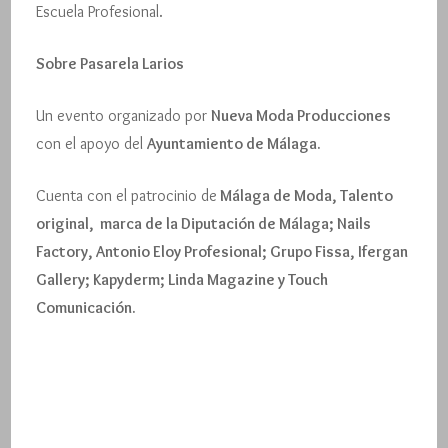
Escuela Profesional.
Sobre Pasarela Larios
Un evento organizado por
Nueva Moda Producciones
con el apoyo del
Ayuntamiento de Málaga.
Cuenta con el patrocinio de
Málaga de Moda, Talento
original, marca de la Diputación de Málaga; Nails
Factory, Antonio Eloy Profesional; Grupo Fissa, Ifergan
Gallery; Kapyderm; Linda Magazine y Touch
Comunicación.