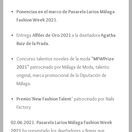
Ponencias en el marco de Pasarela Larios Málaga
Fashion Week 2021.
Entrega
Alfiler de Oro 2021
a la diseñadora
Agatha
Ruiz de la Prada.
Concurso talentos noveles de la moda “
MFWPrize
2021
” patrocinado por Málaga de Moda, talento
original, marca promocional de la Diputación de
Málaga.
Premio `New Fashion Talent´
patrocinado por Nails
Factory
02.06.2021
.
Pasarela Larios Málaga Fashion Week
2021
ha presentado los diseñadores y firmas que