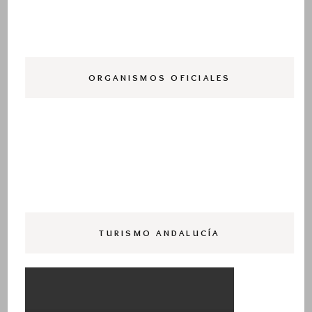
ORGANISMOS OFICIALES
TURISMO ANDALUCÍA