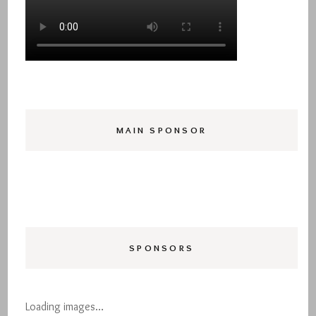
MAIN SPONSOR
SPONSORS
Loading images…