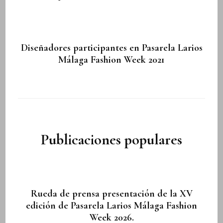
Diseñadores participantes en Pasarela Larios
Málaga Fashion Week 2021
Publicaciones populares
Rueda de prensa presentación de la XV
edición de Pasarela Larios Málaga Fashion
Week 2026.