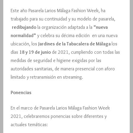
Este año Pasarela Larios Málaga Fashion Week, ha
trabajado para su continuidad y su modelo de pasarela,
redibujando
la organización adaptada a la
“nueva
normalidad”
y celebra su décima edición en una nueva
ubicación, los
Jardines de la Tabacalera de Málaga
los
días
18 y 19 de junio
de 2021, cumpliendo con todas las
medidas de seguridad e higiene exigidas por las
autoridades sanitarias, de manera presencial con aforo
limitado y retransmisión en streaming.
Ponencias
En el marco de Pasarela Larios Málaga Fashion Week
2021, celebraremos ponencias sobre diferentes y
actuales temáticas: