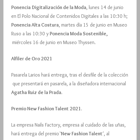
Ponencia
Digitalización de la Moda
, lunes 14 de junio
en El Polo Nacional de Contenidos Digitales a las 10:30 h;
Ponencia Alta Costura
, martes día 15 de junio en Museo
Ruso a las 10:30 y
Ponencia Moda Sostenible,
miércoles 16 de junio en Museo Thyssen.
Alfiler de Oro 2021
Pasarela Larios hará entrega, tras el desfile de la colección
que presentará en pasarela, a la diseñadora internacional
Agatha Ruiz de la Prada.
Premio New Fashion Talent 2021.
La empresa Nails Factory, empresa al cuidado de las uñas,
hará entrega del premio
`New Fashion Talent´
, al