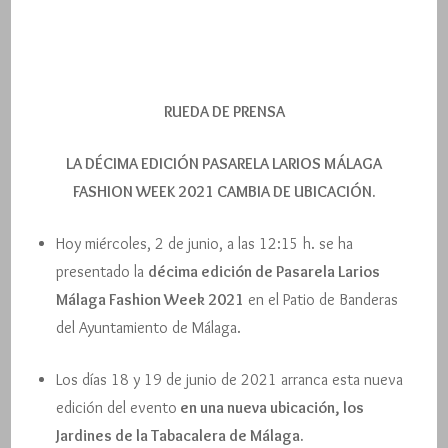
RUEDA DE PRENSA
LA DÉCIMA EDICIÓN PASARELA LARIOS MÁLAGA
FASHION WEEK 2021 CAMBIA DE UBICACIÓN.
Hoy miércoles, 2 de junio, a las 12:15 h. se ha
presentado la
décima edición de Pasarela Larios
Málaga Fashion Week 2021
en el Patio de Banderas
del Ayuntamiento de Málaga.
Los días 18 y 19 de junio de 2021 arranca esta nueva
edición del evento
en una nueva ubicación, los
Jardines de la Tabacalera de Málaga.