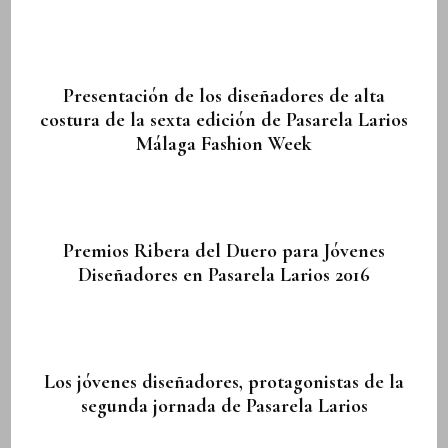
Presentación de los diseñadores de alta
costura de la sexta edición de Pasarela Larios
Málaga Fashion Week
Premios Ribera del Duero para Jóvenes
Diseñadores en Pasarela Larios 2016
Los jóvenes diseñadores, protagonistas de la
segunda jornada de Pasarela Larios