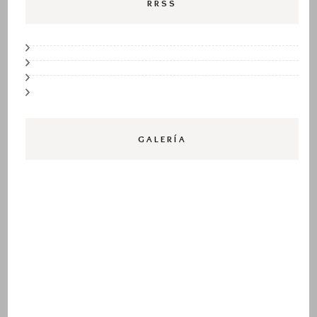
RRSS
GALERÍA