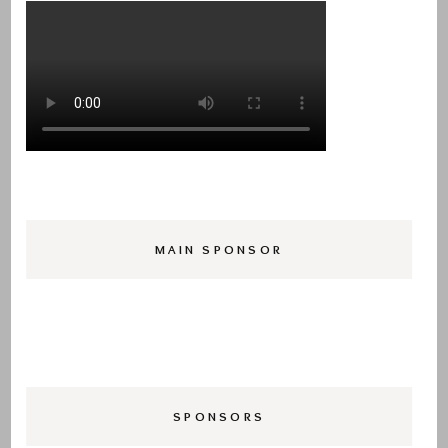
MAIN SPONSOR
SPONSORS