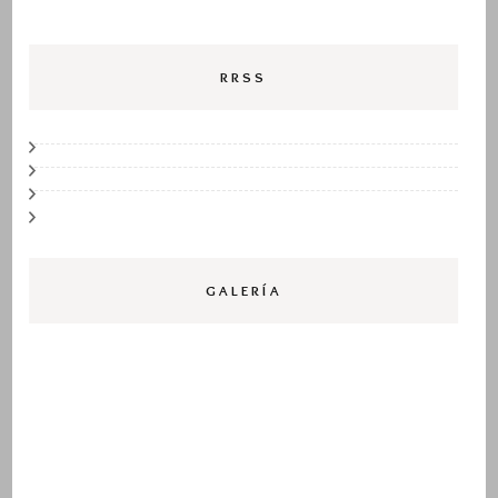
RRSS
GALERÍA