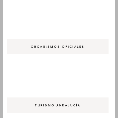
ORGANISMOS OFICIALES
TURISMO ANDALUCÍA