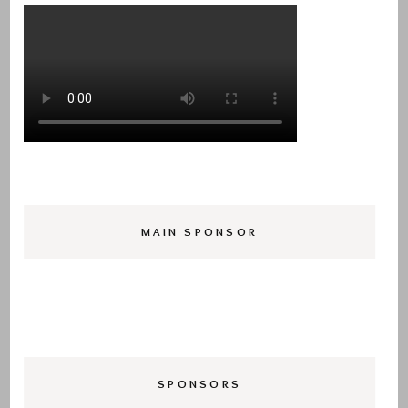
MAIN SPONSOR
SPONSORS