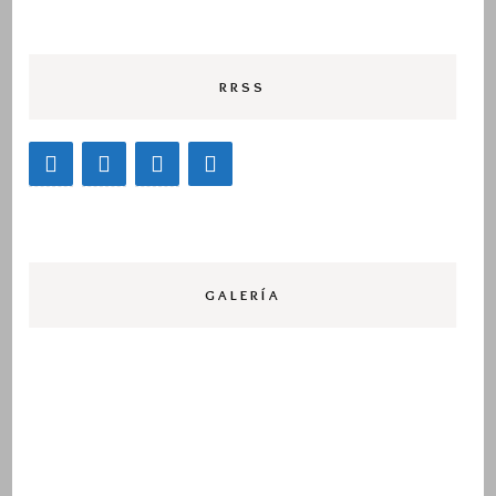
RRSS
GALERÍA