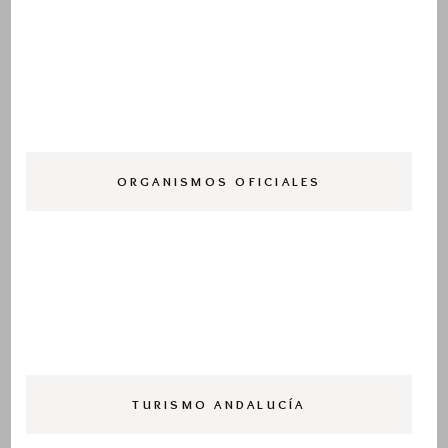
ORGANISMOS OFICIALES
TURISMO ANDALUCÍA