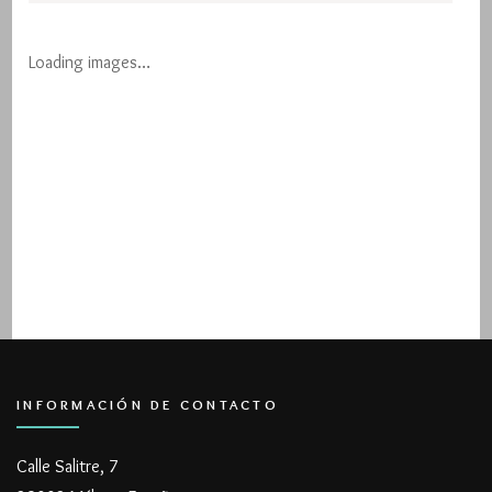
Loading images…
INFORMACIÓN DE CONTACTO
Calle Salitre, 7