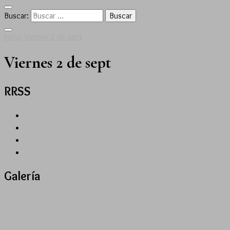
Buscar:
Inicio
Viernes 2 de sept
Viernes 2 de sept
RRSS
Galería