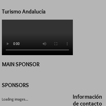
Turismo Andalucía
MAIN SPONSOR
SPONSORS
Información
Loading images…
de contacto