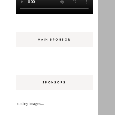
MAIN SPONSOR
SPONSORS
Loading images…