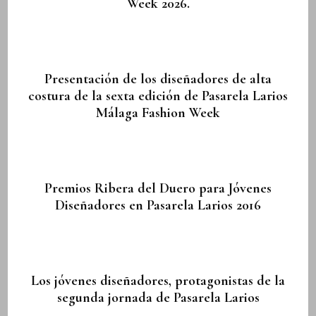
Week 2026.
Presentación de los diseñadores de alta
costura de la sexta edición de Pasarela Larios
Málaga Fashion Week
Premios Ribera del Duero para Jóvenes
Diseñadores en Pasarela Larios 2016
Los jóvenes diseñadores, protagonistas de la
segunda jornada de Pasarela Larios