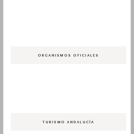
ORGANISMOS OFICIALES
TURISMO ANDALUCÍA