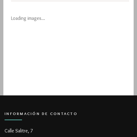
Loading images…
INFORMACIÓN DE CONTACTO
Calle Salitre, 7