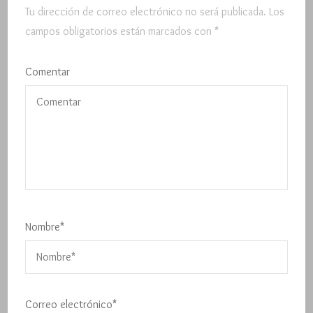
Tu dirección de correo electrónico no será publicada.
Los
campos obligatorios están marcados con
*
Comentar
Nombre
*
Correo electrónico
*