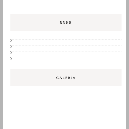
RRSS
GALERÍA