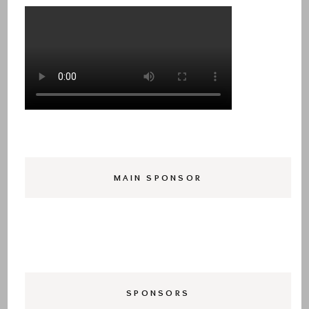
MAIN SPONSOR
SPONSORS