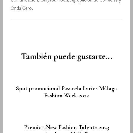
Onda Cero.
Navegación
de
entradas
También puede gustarte...
Spot promocional Pasarela Larios Málaga
Fashion Week 2022
Premio «New Fashion Talent» 2023