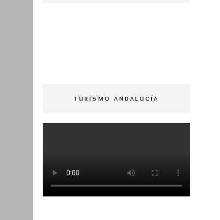
TURISMO ANDALUCÍA