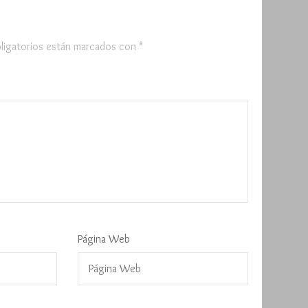
ligatorios están marcados con
*
Página Web