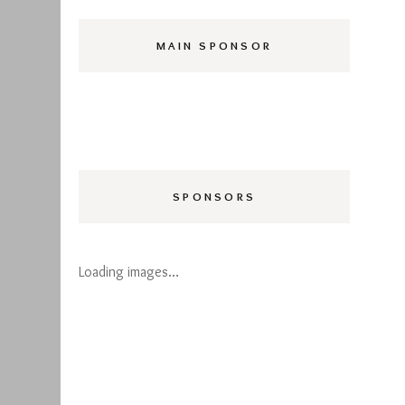
MAIN SPONSOR
SPONSORS
Loading images…