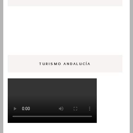
TURISMO ANDALUCÍA