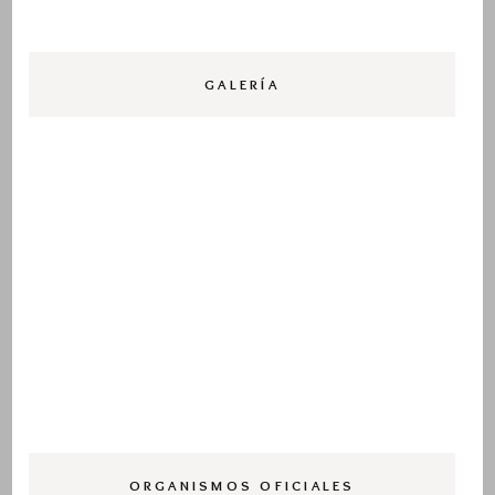
GALERÍA
ORGANISMOS OFICIALES